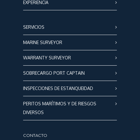
EXPERIENCIA
SERVICIOS
MARINE SURVEYOR
WARRANTY SURVEYOR
SOBRECARGO PORT CAPTAIN
INSPECCIONES DE ESTANQUEIDAD
PERITOS MARÍTIMOS Y DE RIESGOS
DIVERSOS
CONTACTO