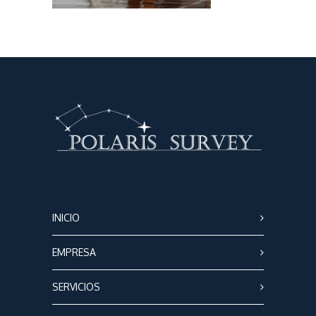
INICIO
EMPRESA
SERVICIOS