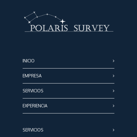
INICIO
EMPRESA
SERVICIOS
EXPERIENCIA
SERVICIOS