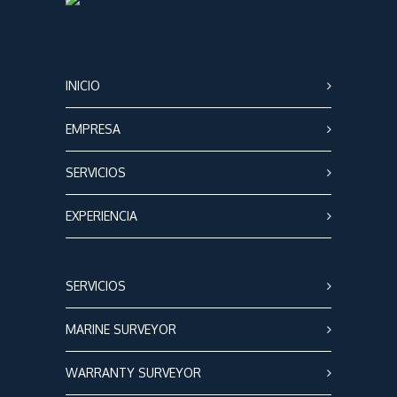
INICIO
EMPRESA
SERVICIOS
EXPERIENCIA
SERVICIOS
MARINE SURVEYOR
WARRANTY SURVEYOR