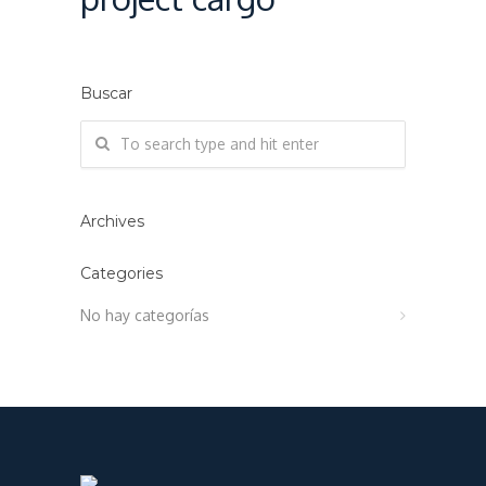
Buscar
Archives
Categories
No hay categorías