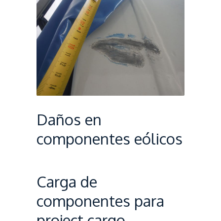
Daños en
componentes eólicos
Carga de
componentes para
project cargo