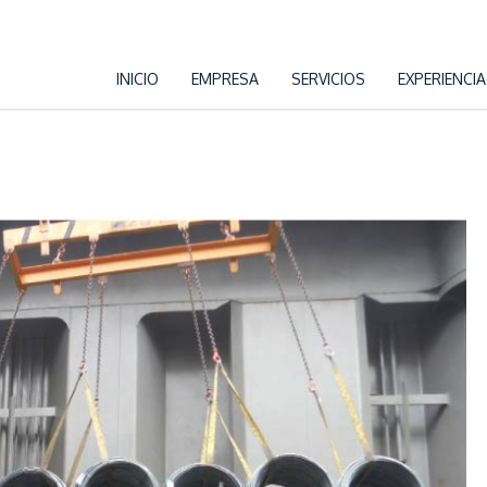
INICIO
EMPRESA
SERVICIOS
EXPERIENCIA