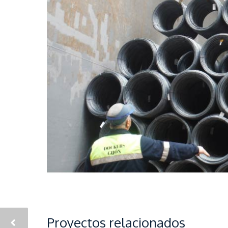
Proyectos relacionados