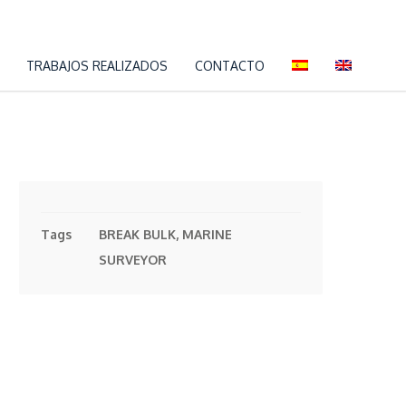
TRABAJOS REALIZADOS
CONTACTO
Tags
BREAK BULK, MARINE
SURVEYOR