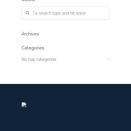
Archives
Categories
No hay categorías