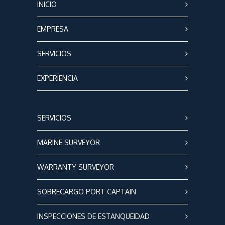
INICIO
EMPRESA
SERVICIOS
EXPERIENCIA
SERVICIOS
MARINE SURVEYOR
WARRANTY SURVEYOR
SOBRECARGO PORT CAPTAIN
INSPECCIONES DE ESTANQUEIDAD