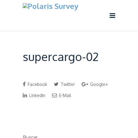
supercargo-02
Facebook
Twitter
Google+
LinkedIn
E-Mail
Buscar