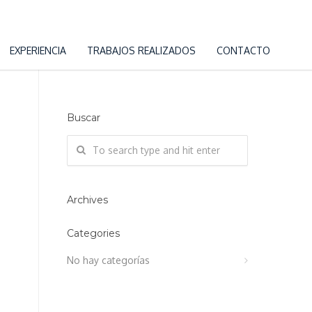
EXPERIENCIA
TRABAJOS REALIZADOS
CONTACTO
Buscar
Archives
Categories
No hay categorías