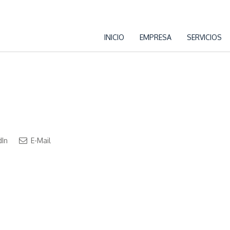
INICIO
EMPRESA
SERVICIOS
dIn
E-Mail