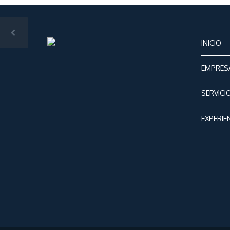
INICIO
EMPRES
SERVICI
EXPERIE